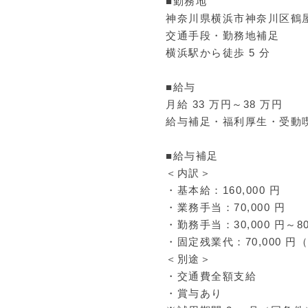
■勤務地
神奈川県横浜市神奈川区鶴屋町 
交通手段・勤務地補足
横浜駅から徒歩 5 分
■給与
月給 33 万円～38 万円
給与補足・福利厚生・受動
■給与補足
＜内訳＞
・基本給：160,000 円
・業務手当：70,000 円
・勤務手当：30,000 円～80
・固定残業代：70,000 
＜別途＞
・交通費全額支給
・賞与あり