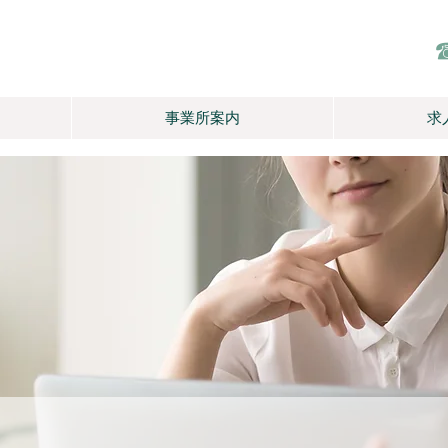
事業所案内
求