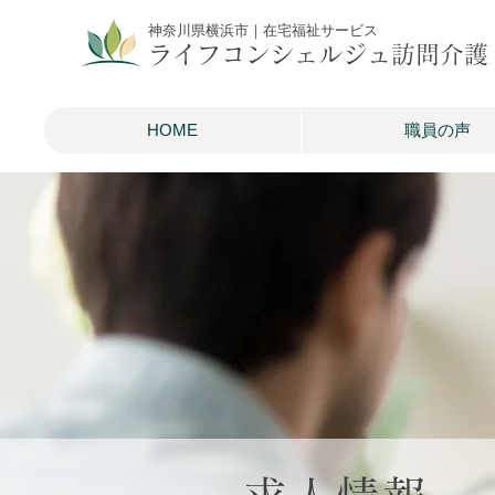
神奈川県横浜市｜在宅福祉サービス
ライフコンシェルジュ訪問介護
HOME
職員の声