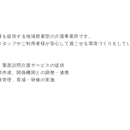
護を提供する地域密着型の介護事業所です。
スタッフやご利用者様が安心して過ごせる環境づくりをして
・重度訪問介護サービスの提供
類作成、関係機関との調整・連携
務管理、育成・研修の実施